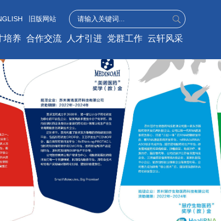
NGLISH
旧版网站
才培养
合作交流
人才引进
党群工作
云轩风采