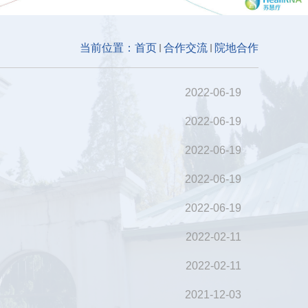
当前位置：
首页
合作交流
院地合作
2022-06-19
2022-06-19
2022-06-19
2022-06-19
2022-06-19
2022-02-11
2022-02-11
2021-12-03