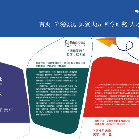
E
首页
学院概况
师资队伍
科学研究
人