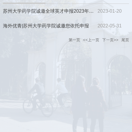
苏州大学药学院诚邀全球英才申报2023年海外优青项目
2023-01-20
海外优青|苏州大学药学院诚邀您依托申报
2022-05-31
第一页
<<上一页
下一页>>
尾页