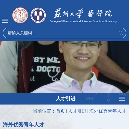
人才引进
当前位置：
首页
人才引进
海外优秀青年人才
海外优秀青年人才